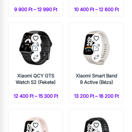
9 900 Ft – 12 990 Ft
10 400 Ft – 12 600 Ft
Xiaomi QCY GTS
Xiaomi Smart Band
Watch S2 (Fekete)
9 Active (Bézs)
12 400 Ft – 15 300 Ft
13 200 Ft – 16 200 Ft