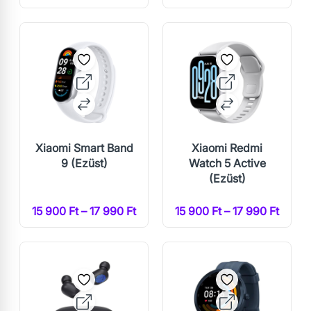
Xiaomi Smart Band
Xiaomi Redmi
9 (Ezüst)
Watch 5 Active
(Ezüst)
15 900 Ft – 17 990 Ft
15 900 Ft – 17 990 Ft