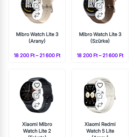
Mibro Watch Lite 3
Mibro Watch Lite 3
(Arany)
(Szürke)
18 200 Ft – 21 600 Ft
18 200 Ft – 21 600 Ft
Xiaomi Mibro
Xiaomi Redmi
Watch Lite 2
Watch 5 Lite