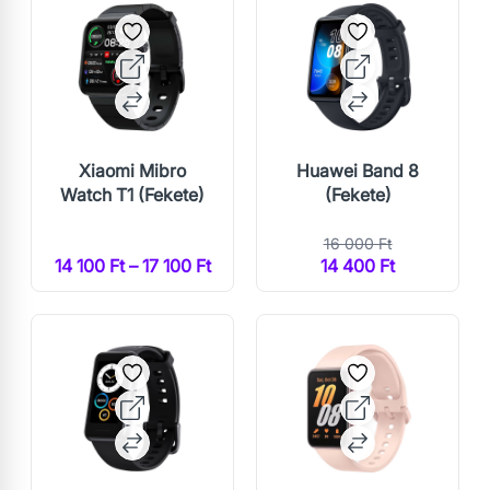
Xiaomi Mibro
Huawei Band 8
Watch T1 (Fekete)
(Fekete)
16 000 Ft
14 100 Ft – 17 100 Ft
14 400 Ft