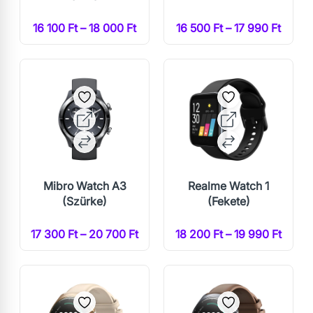
16 100 Ft – 18 000 Ft
16 500 Ft – 17 990 Ft
Mibro Watch A3
Realme Watch 1
(Szürke)
(Fekete)
17 300 Ft – 20 700 Ft
18 200 Ft – 19 990 Ft