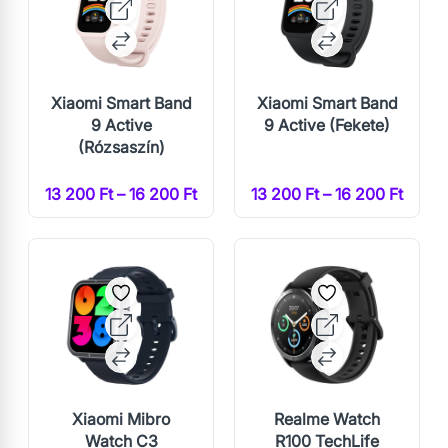
Xiaomi Smart Band
Xiaomi Smart Band
9 Active
9 Active (Fekete)
(Rózsaszín)
13 200 Ft – 16 200 Ft
13 200 Ft – 16 200 Ft
Xiaomi Mibro
Realme Watch
Watch C3
R100 TechLife