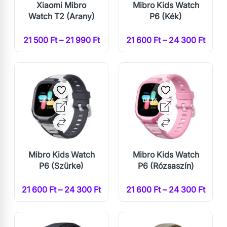
Xiaomi Mibro
Mibro Kids Watch
Watch T2 (Arany)
P6 (Kék)
21 500 Ft – 21 990 Ft
21 600 Ft – 24 300 Ft
Mibro Kids Watch
Mibro Kids Watch
P6 (Szürke)
P6 (Rózsaszín)
21 600 Ft – 24 300 Ft
21 600 Ft – 24 300 Ft