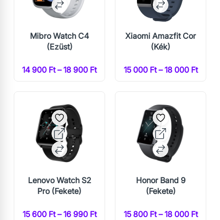
Mibro Watch C4
Xiaomi Amazfit Cor
(Ezüst)
(Kék)
14 900 Ft – 18 900 Ft
15 000 Ft – 18 000 Ft
Lenovo Watch S2
Honor Band 9
Pro (Fekete)
(Fekete)
15 600 Ft – 16 990 Ft
15 800 Ft – 18 000 Ft