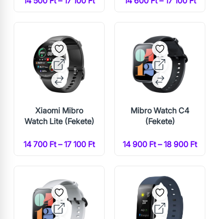
14 500 Ft – 17 100 Ft
14 600 Ft – 17 100 Ft
Xiaomi Mibro
Mibro Watch C4
Watch Lite (Fekete)
(Fekete)
14 700 Ft – 17 100 Ft
14 900 Ft – 18 900 Ft