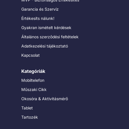
Garancia és Szervíz
Értékesíts nálunk!
Gyakran ismételt kérdések
Általános szerződési feltételek
Adatkezelési tájékoztató
Kapcsolat
Kategóriák
Mobiltelefon
Műszaki Cikk
Okosóra & Aktivitásmérő
Tablet
Tartozék