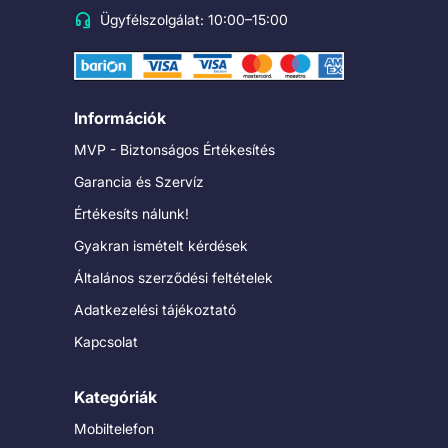
Ügyfélszolgálat: 10:00–15:00
Információk
MVP - Biztonságos Értékesítés
Garancia és Szervíz
Értékesíts nálunk!
Gyakran ismételt kérdések
Általános szerződési feltételek
Adatkezelési tájékoztató
Kapcsolat
Kategóriák
Mobiltelefon