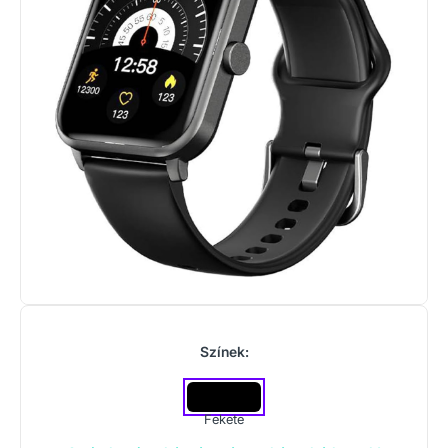
Színek:
Fekete