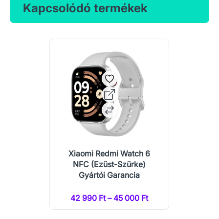
Kapcsolódó termékek
Xiaomi Redmi Watch 6
NFC (Ezüst-Szürke)
Gyártói Garancia
42 990 Ft – 45 000 Ft