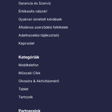
Garancia és Szervíz
Értékesíts nálunk!
Gyakran ismételt kérdések
Általános szerződési feltételek
Adatkezelési tájékoztató
Kapcsolat
Kategóriák
Mobiltelefon
Műszaki Cikk
Okosóra & Aktivitásmérő
Tablet
Tartozék
Partnereink