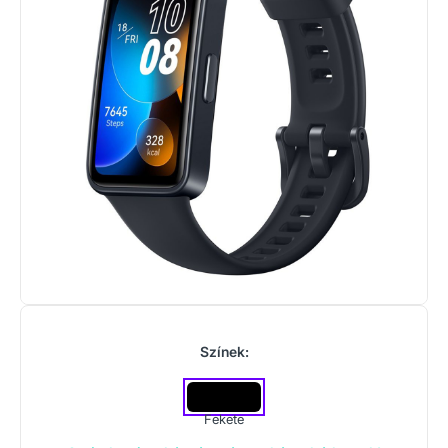
Színek:
Fekete