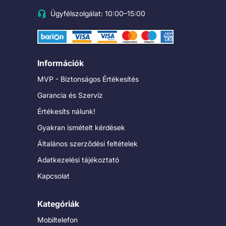
Ügyfélszolgálat: 10:00–15:00
Információk
MVP - Biztonságos Értékesítés
Garancia és Szervíz
Értékesíts nálunk!
Gyakran ismételt kérdések
Általános szerződési feltételek
Adatkezelési tájékoztató
Kapcsolat
Kategóriák
Mobiltelefon