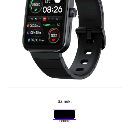
Színek:
Fekete