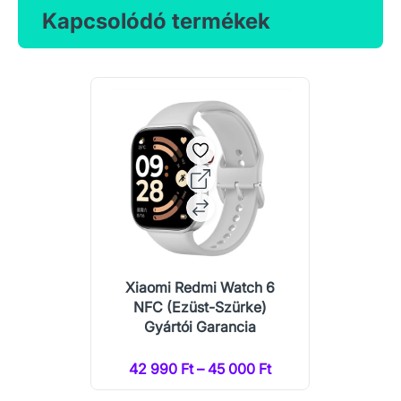
Kapcsolódó termékek
Xiaomi Redmi Watch 6
NFC (Ezüst-Szürke)
Gyártói Garancia
42 990 Ft – 45 000 Ft