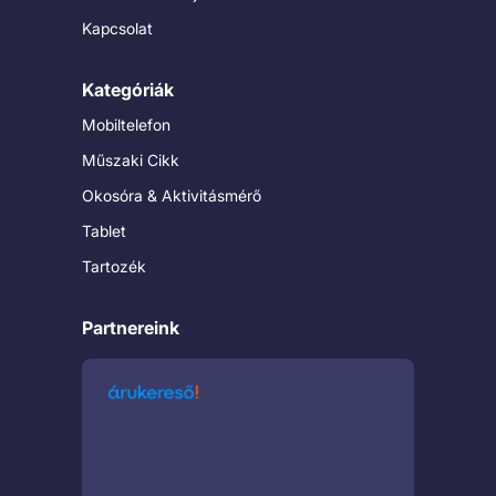
Kapcsolat
Kategóriák
Mobiltelefon
Műszaki Cikk
Okosóra & Aktivitásmérő
Tablet
Tartozék
Partnereink