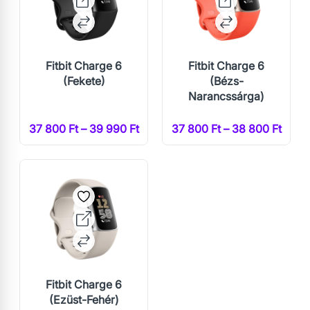
Fitbit Charge 6
Fitbit Charge 6
(Fekete)
(Bézs-
Narancssárga)
37 800 Ft – 39 990 Ft
37 800 Ft – 38 800 Ft
Fitbit Charge 6
(Ezüst-Fehér)