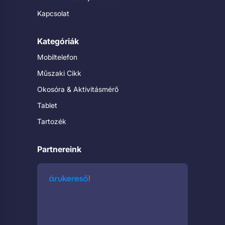
Kapcsolat
Kategóriák
Mobiltelefon
Műszaki Cikk
Okosóra & Aktivitásmérő
Tablet
Tartozék
Partnereink