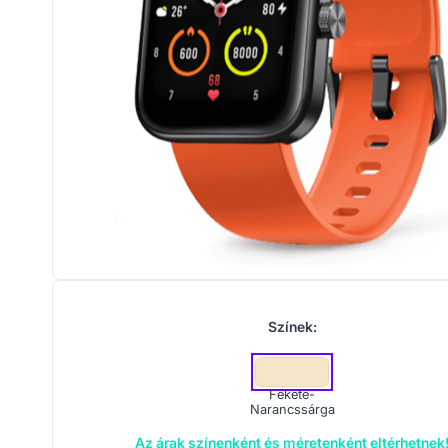
Színek:
Fekete-
Narancssárga
Az árak színenként és méretenként eltérhetnek