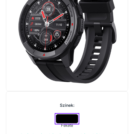
Színek:
Fekete