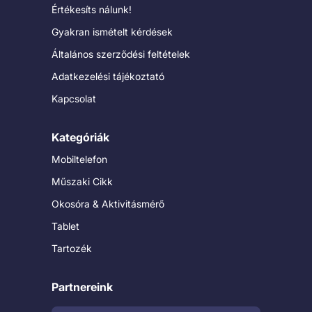
Értékesíts nálunk!
Gyakran ismételt kérdések
Általános szerződési feltételek
Adatkezelési tájékoztató
Kapcsolat
Kategóriák
Mobiltelefon
Műszaki Cikk
Okosóra & Aktivitásmérő
Tablet
Tartozék
Partnereink