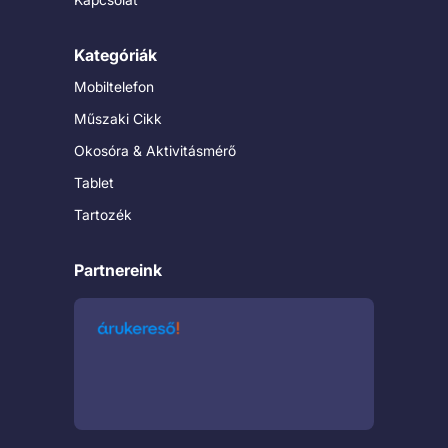
Kategóriák
Mobiltelefon
Műszaki Cikk
Okosóra & Aktivitásmérő
Tablet
Tartozék
Partnereink