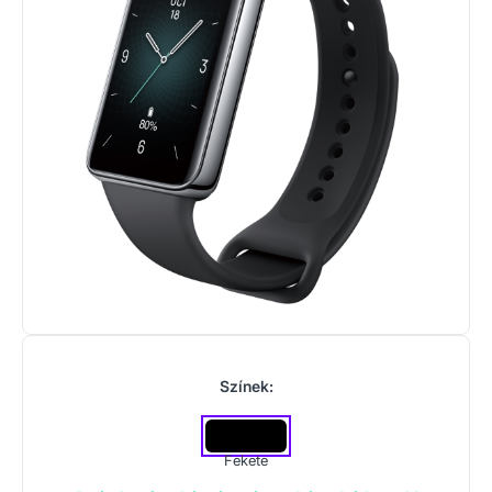
Színek:
Fekete