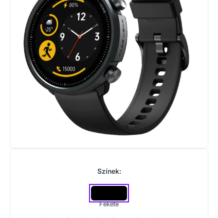
Színek:
Fekete