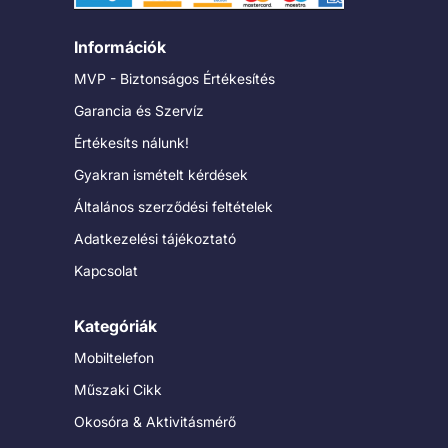
Információk
MVP - Biztonságos Értékesítés
Garancia és Szervíz
Értékesíts nálunk!
Gyakran ismételt kérdések
Általános szerződési feltételek
Adatkezelési tájékoztató
Kapcsolat
Kategóriák
Mobiltelefon
Műszaki Cikk
Okosóra & Aktivitásmérő