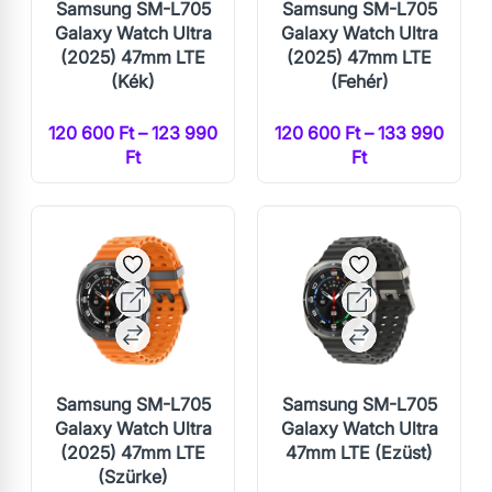
Samsung SM-L705
Samsung SM-L705
Galaxy Watch Ultra
Galaxy Watch Ultra
(2025) 47mm LTE
(2025) 47mm LTE
(Kék)
(Fehér)
120 600 Ft – 123 990
120 600 Ft – 133 990
Ft
Ft
Samsung SM-L705
Samsung SM-L705
Galaxy Watch Ultra
Galaxy Watch Ultra
(2025) 47mm LTE
47mm LTE (Ezüst)
(Szürke)