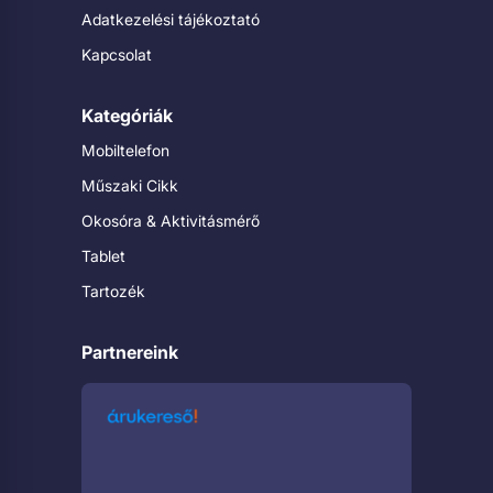
Adatkezelési tájékoztató
Kapcsolat
Kategóriák
Mobiltelefon
Műszaki Cikk
Okosóra & Aktivitásmérő
Tablet
Tartozék
Partnereink