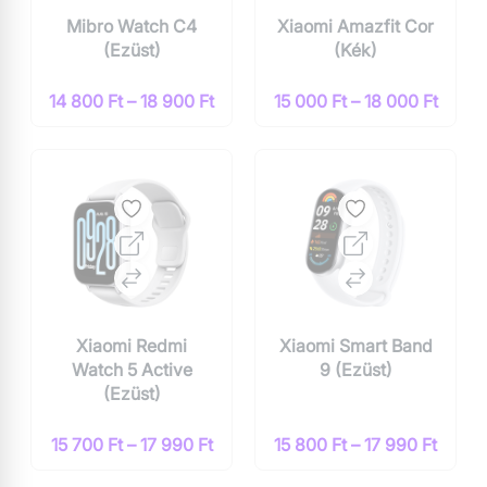
Mibro Watch C4
Xiaomi Amazfit Cor
(Ezüst)
(Kék)
14 800 Ft – 18 900 Ft
15 000 Ft – 18 000 Ft
Xiaomi Redmi
Xiaomi Smart Band
Watch 5 Active
9 (Ezüst)
(Ezüst)
15 700 Ft – 17 990 Ft
15 800 Ft – 17 990 Ft