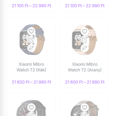
21 100 Ft – 22 990 Ft
21 100 Ft – 22 990 Ft
Xiaomi Mibro
Xiaomi Mibro
Watch T2 (Kék)
Watch T2 (Arany)
21 600 Ft – 21 990 Ft
21 600 Ft – 21 990 Ft