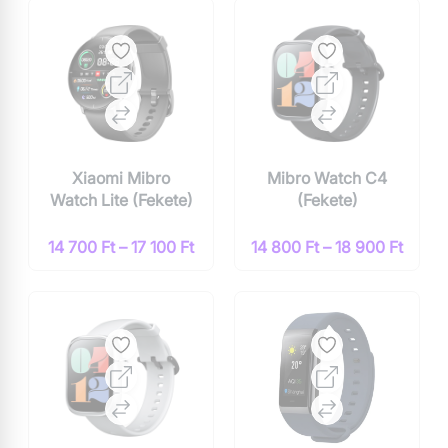
Xiaomi Mibro
Mibro Watch C4
Watch Lite (Fekete)
(Fekete)
14 700 Ft – 17 100 Ft
14 800 Ft – 18 900 Ft