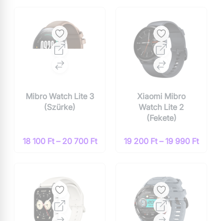
Mibro Watch Lite 3
Xiaomi Mibro
(Szürke)
Watch Lite 2
(Fekete)
18 100 Ft – 20 700 Ft
19 200 Ft – 19 990 Ft