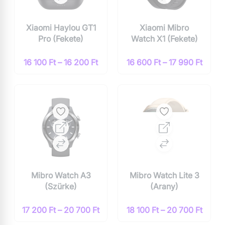
Xiaomi Haylou GT1
Xiaomi Mibro
Pro (Fekete)
Watch X1 (Fekete)
16 100 Ft – 16 200 Ft
16 600 Ft – 17 990 Ft
Mibro Watch A3
Mibro Watch Lite 3
(Szürke)
(Arany)
17 200 Ft – 20 700 Ft
18 100 Ft – 20 700 Ft