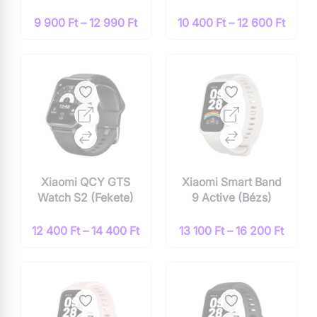
9 900 Ft – 12 990 Ft
10 400 Ft – 12 600 Ft
Xiaomi QCY GTS
Xiaomi Smart Band
Watch S2 (Fekete)
9 Active (Bézs)
12 400 Ft – 14 400 Ft
13 100 Ft – 16 200 Ft