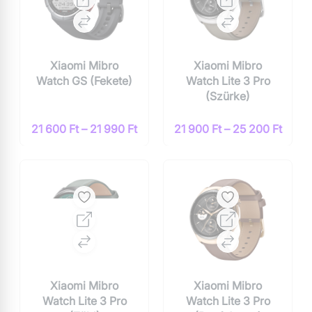
Xiaomi Mibro
Xiaomi Mibro
Watch GS (Fekete)
Watch Lite 3 Pro
(Szürke)
21 600 Ft – 21 990 Ft
21 900 Ft – 25 200 Ft
Xiaomi Mibro
Xiaomi Mibro
Watch Lite 3 Pro
Watch Lite 3 Pro