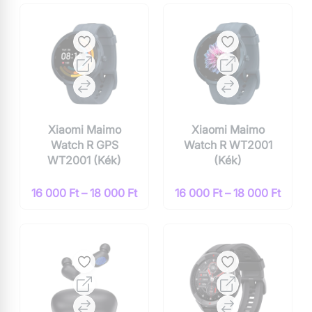
Xiaomi Maimo
Xiaomi Maimo
Watch R GPS
Watch R WT2001
WT2001 (Kék)
(Kék)
16 000 Ft – 18 000 Ft
16 000 Ft – 18 000 Ft