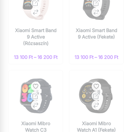
Xiaomi Smart Band
Xiaomi Smart Band
9 Active
9 Active (Fekete)
(Rózsaszín)
13 100 Ft – 16 200 Ft
13 100 Ft – 16 200 Ft
Xiaomi Mibro
Xiaomi Mibro
Watch C3
Watch A1 (Fekete)