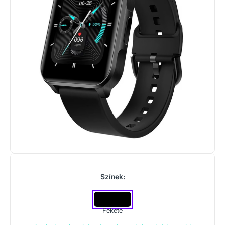
Színek:
Fekete