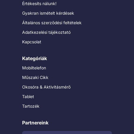
Értékesíts nálunk!
Gyakran ismételt kérdések
Általános szerződési feltételek
Adatkezelési tájékoztató
Kapcsolat
Kategóriák
Mobiltelefon
Műszaki Cikk
Okosóra & Aktivitásmérő
Tablet
Tartozék
Partnereink