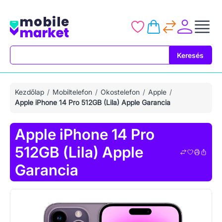
Keresés
Keresés
Kezdőlap
Mobiltelefon
Okostelefon
Apple
Apple iPhone 14 Pro 512GB (Lila) Apple Garancia
Apple iPhone 14 Pro
512GB (Lila) Apple
Garancia