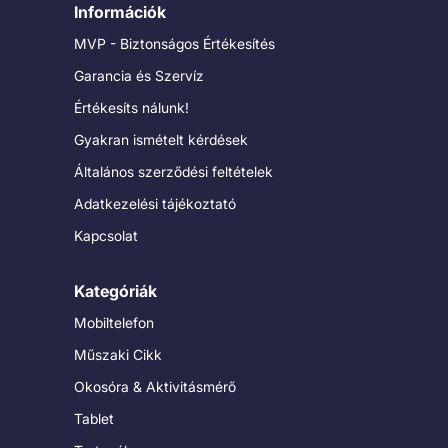
Információk
MVP - Biztonságos Értékesítés
Garancia és Szervíz
Értékesíts nálunk!
Gyakran ismételt kérdések
Általános szerződési feltételek
Adatkezelési tájékoztató
Kapcsolat
Kategóriák
Mobiltelefon
Műszaki Cikk
Okosóra & Aktivitásmérő
Tablet