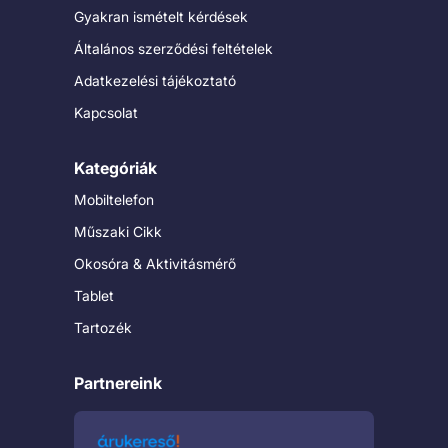
Gyakran ismételt kérdések
Általános szerződési feltételek
Adatkezelési tájékoztató
Kapcsolat
Kategóriák
Mobiltelefon
Műszaki Cikk
Okosóra & Aktivitásmérő
Tablet
Tartozék
Partnereink