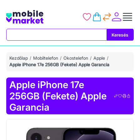
Keresés
Keresés
Kezdőlap
Mobiltelefon
Okostelefon
Apple
Apple iPhone 17e 256GB (Fekete) Apple Garancia
Apple iPhone 17e
256GB (Fekete) Apple
Garancia