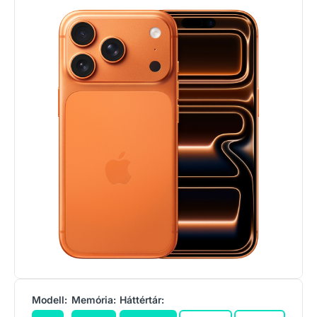
Modell:
Memória:
Háttértár: