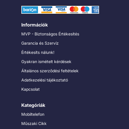
Információk
MVP - Biztonságos Értékesítés
Garancia és Szervíz
Értékesíts nálunk!
Gyakran ismételt kérdések
Általános szerződési feltételek
Adatkezelési tájékoztató
Kapcsolat
Kategóriák
Mobiltelefon
Műszaki Cikk