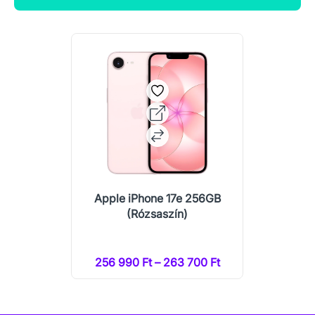
Apple iPhone 17e 256GB
(Rózsaszín)
256 990 Ft – 263 700 Ft