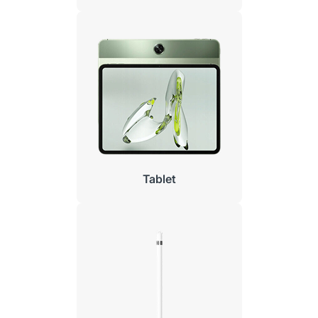
Tablet