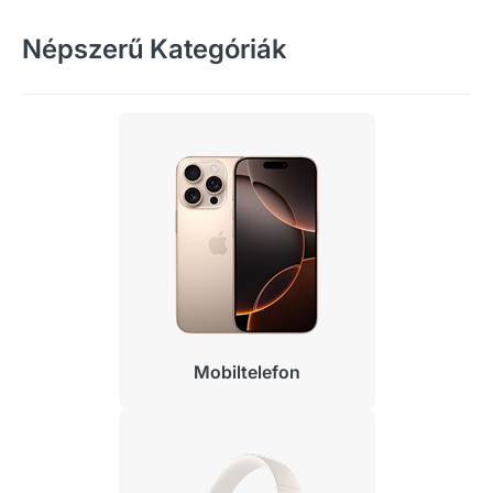
Népszerű Kategóriák
Mobiltelefon