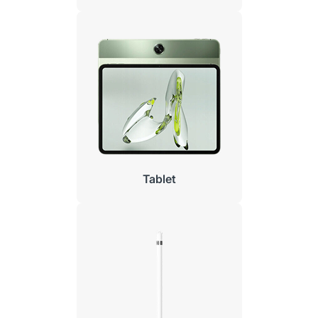
Tablet