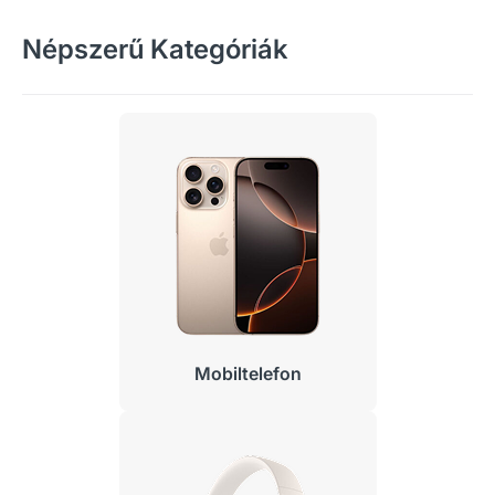
Népszerű Kategóriák
Mobiltelefon