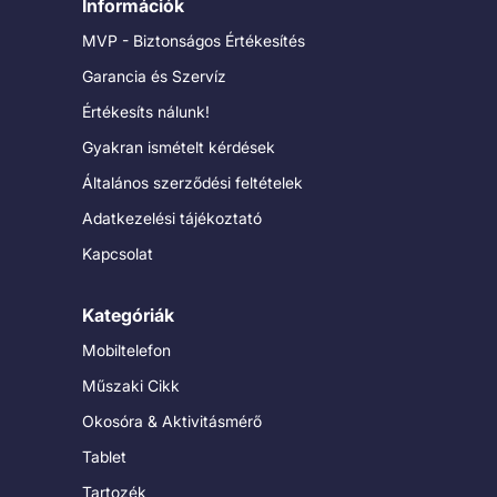
Információk
MVP - Biztonságos Értékesítés
Garancia és Szervíz
Értékesíts nálunk!
Gyakran ismételt kérdések
Általános szerződési feltételek
Adatkezelési tájékoztató
Kapcsolat
Kategóriák
Mobiltelefon
Műszaki Cikk
Okosóra & Aktivitásmérő
Tablet
Tartozék