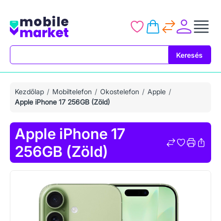
Keresés
Keresés
Kezdőlap
Mobiltelefon
Okostelefon
Apple
Apple iPhone 17 256GB (Zöld)
Apple iPhone 17
256GB (Zöld)