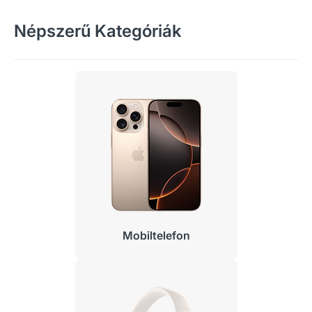
Népszerű Kategóriák
Mobiltelefon