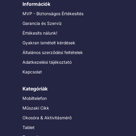
Információk
MVP - Biztonságos Értékesítés
Garancia és Szervíz
Értékesíts nálunk!
Gyakran ismételt kérdések
Általános szerződési feltételek
Adatkezelési tájékoztató
Kapcsolat
Kategóriák
Mobiltelefon
Műszaki Cikk
Okosóra & Aktivitásmérő
Tablet