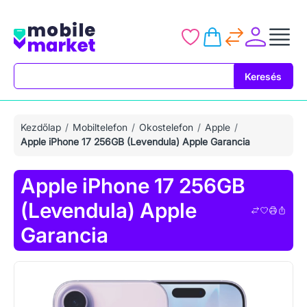
Keresés
Keresés
Kezdőlap
Mobiltelefon
Okostelefon
Apple
Apple iPhone 17 256GB (Levendula) Apple Garancia
Apple iPhone 17 256GB
(Levendula) Apple
Garancia