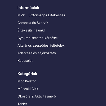
Információk
MVP - Biztonságos Értékesítés
Garancia és Szervíz
Értékesíts nálunk!
Gyakran ismételt kérdések
Általános szerződési feltételek
Adatkezelési tájékoztató
Kapcsolat
Kategóriák
Mobiltelefon
Műszaki Cikk
Okosóra & Aktivitásmérő
Tablet