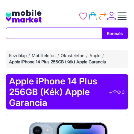
Keresés
Keresés
Kezdőlap
Mobiltelefon
Okostelefon
Apple
Apple iPhone 14 Plus 256GB (Kék) Apple Garancia
Apple iPhone 14 Plus
256GB (Kék) Apple
Garancia