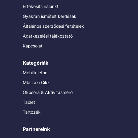
Értékesíts nálunk!
Gyakran ismételt kérdések
Általános szerződési feltételek
Adatkezelési tájékoztató
Kapcsolat
Kategóriák
Mobiltelefon
Műszaki Cikk
Okosóra & Aktivitásmérő
Tablet
Tartozék
Partnereink