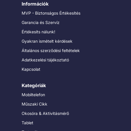
Információk
MVP - Biztonságos Értékesítés
Garancia és Szervíz
Értékesíts nálunk!
Gyakran ismételt kérdések
Általános szerződési feltételek
Adatkezelési tájékoztató
Kapcsolat
Kategóriák
Mobiltelefon
Műszaki Cikk
Okosóra & Aktivitásmérő
Tablet