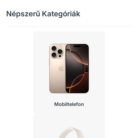
Népszerű Kategóriák
Mobiltelefon