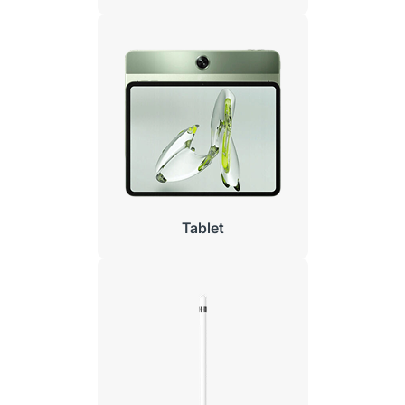
Tablet