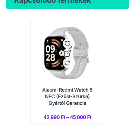
Kapcsolódó termékek
Xiaomi Redmi Watch 6
NFC (Ezüst-Szürke)
Gyártói Garancia
42 990 Ft – 45 000 Ft