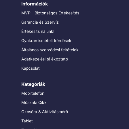
Információk
MVP - Biztonságos Értékesítés
Garancia és Szervíz
Értékesíts nálunk!
Gyakran ismételt kérdések
Általános szerződési feltételek
Adatkezelési tájékoztató
Kapcsolat
Kategóriák
Mobiltelefon
Műszaki Cikk
Okosóra & Aktivitásmérő
Tablet