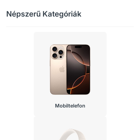
Népszerű Kategóriák
Mobiltelefon