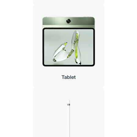
Tablet