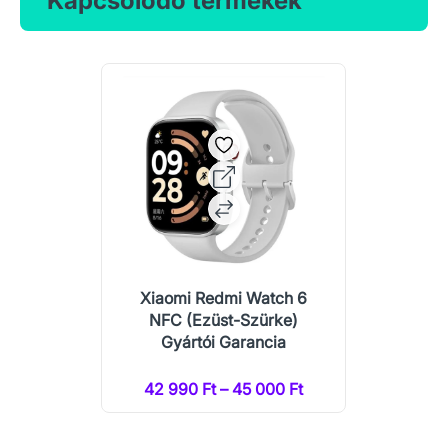
Kapcsolódó termékek
Xiaomi Redmi Watch 6
NFC (Ezüst-Szürke)
Gyártói Garancia
42 990 Ft – 45 000 Ft