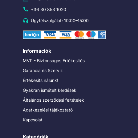
+36 30 853 1020
Ügyfélszolgálat: 10:00–15:00
Információk
MVP - Biztonságos Értékesítés
Garancia és Szervíz
Értékesíts nálunk!
Gyakran ismételt kérdések
Általános szerződési feltételek
Adatkezelési tájékoztató
Kapcsolat
Kategóriák