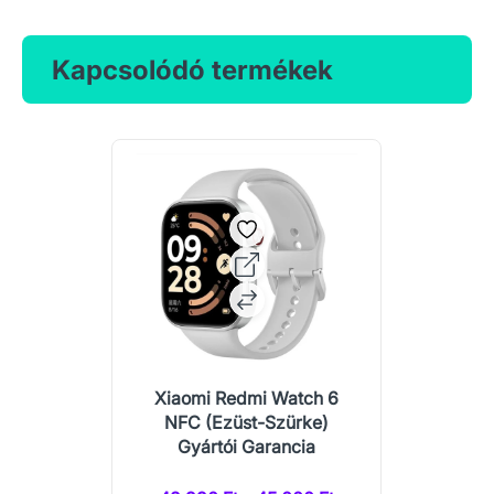
Kapcsolódó termékek
Xiaomi Redmi Watch 6
NFC (Ezüst-Szürke)
Gyártói Garancia