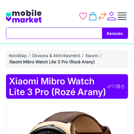
Keresés
Keresés
Kezdőlap
Okosóra & Aktivitásmérő
Xiaomi
Xiaomi Mibro Watch Lite 3 Pro (Rozé Arany)
Xiaomi Mibro Watch
Lite 3 Pro (Rozé Arany)