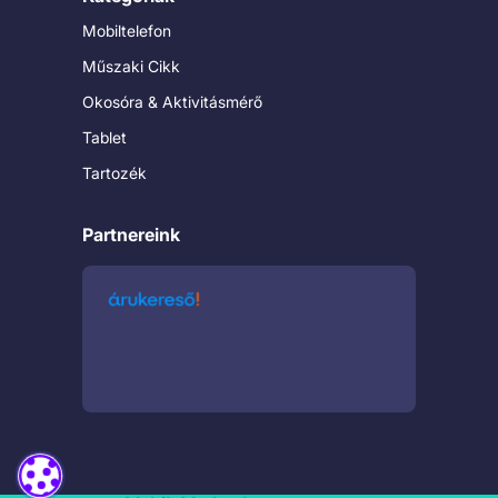
Mobiltelefon
Műszaki Cikk
Okosóra & Aktivitásmérő
Tablet
Tartozék
Partnereink