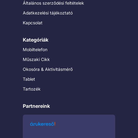
Általános szerződési feltételek
Adatkezelési tájékoztató
Kapcsolat
Kategóriák
Mobiltelefon
Műszaki Cikk
Okosóra & Aktivitásmérő
Tablet
Tartozék
Partnereink