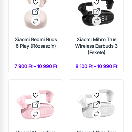
Xiaomi Redmi Buds
Xiaomi Mibro True
6 Play (Rózsaszín)
Wireless Earbuds 3
(Fekete)
7 900 Ft – 10 990 Ft
8 100 Ft – 10 990 Ft