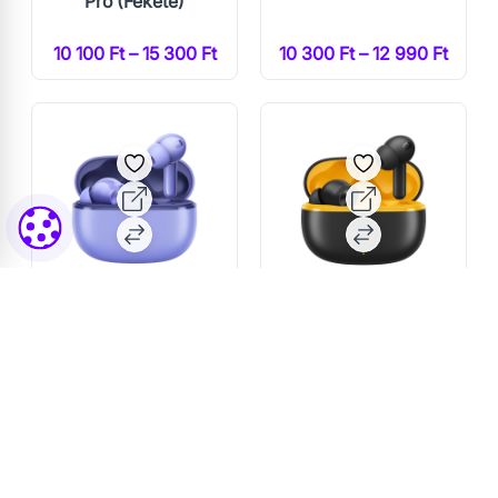
Pro (Fekete)
10 100 Ft – 15 300 Ft
10 300 Ft – 12 990 Ft
Realme Buds T200
Realme Buds T200
Lite (Lila)
Lite (Fekete)
10 300 Ft – 12 990 Ft
10 300 Ft – 12 990 Ft