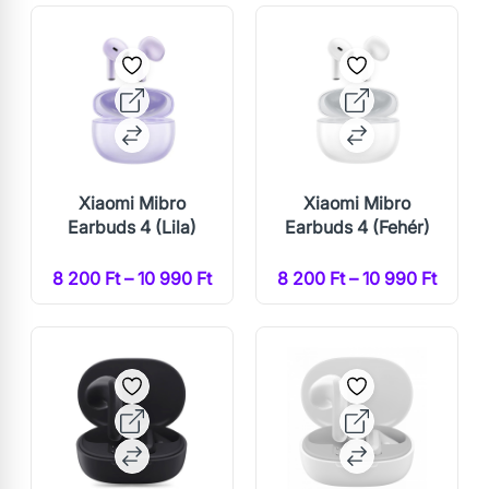
Xiaomi Mibro
Xiaomi Mibro
Earbuds 4 (Lila)
Earbuds 4 (Fehér)
8 200 Ft – 10 990 Ft
8 200 Ft – 10 990 Ft