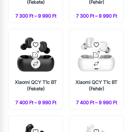
(Fekete)
(Fehér)
7 300 Ft – 9 990 Ft
7 300 Ft – 9 990 Ft
Xiaomi QCY T1c BT
Xiaomi QCY T1c BT
(Fekete)
(Fehér)
7 400 Ft – 9 990 Ft
7 400 Ft – 9 990 Ft