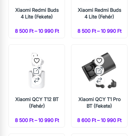
Xiaomi Redmi Buds
Xiaomi Redmi Buds
4 Lite (Fekete)
4 Lite (Fehér)
8 500 Ft – 10 990 Ft
8 500 Ft – 10 990 Ft
Xiaomi QCY T12 BT
Xiaomi QCY T1 Pro
(Fehér)
BT (Fekete)
8 500 Ft – 10 990 Ft
8 600 Ft – 10 990 Ft