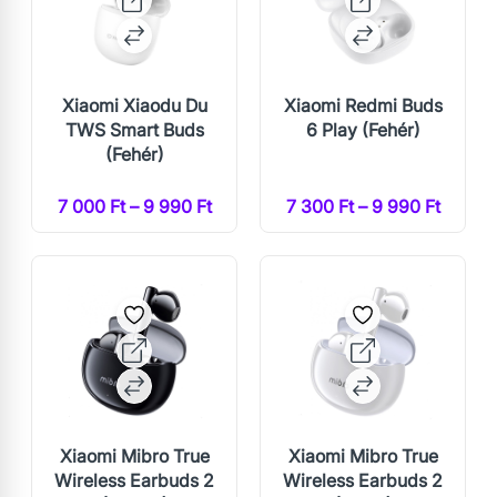
Xiaomi Xiaodu Du
Xiaomi Redmi Buds
TWS Smart Buds
6 Play (Fehér)
(Fehér)
7 000 Ft – 9 990 Ft
7 300 Ft – 9 990 Ft
Xiaomi Mibro True
Xiaomi Mibro True
Wireless Earbuds 2
Wireless Earbuds 2