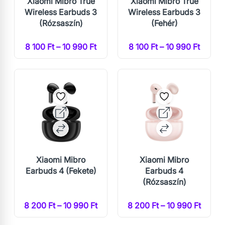
Xiaomi Mibro True
Xiaomi Mibro True
Wireless Earbuds 3
Wireless Earbuds 3
(Rózsaszín)
(Fehér)
8 100 Ft – 10 990 Ft
8 100 Ft – 10 990 Ft
Xiaomi Mibro
Xiaomi Mibro
Earbuds 4 (Fekete)
Earbuds 4
(Rózsaszín)
8 200 Ft – 10 990 Ft
8 200 Ft – 10 990 Ft