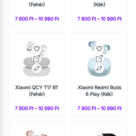
(Fehér)
(Kék)
7 800 Ft – 10 990 Ft
7 800 Ft – 10 990 Ft
Xiaomi QCY T17 BT
Xiaomi Redmi Buds
(Fehér)
6 Play (Kék)
7 800 Ft – 10 990 Ft
7 900 Ft – 10 990 Ft