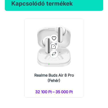
Kapcsolódó termékek
Realme Buds Air 8 Pro
(Fehér)
32 100 Ft – 35 000 Ft