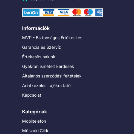
Információk
MVP - Biztonságos Értékesítés
Garancia és Szervíz
Értékesíts nálunk!
Gyakran ismételt kérdések
Általános szerződési feltételek
Adatkezelési tájékoztató
Kapcsolat
Kategóriák
Mobiltelefon
Műszaki Cikk