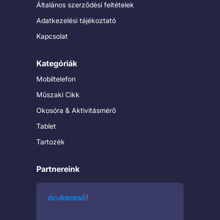
Általános szerződési feltételek
Adatkezelési tájékoztató
Kapcsolat
Kategóriák
Mobiltelefon
Műszaki Cikk
Okosóra & Aktivitásmérő
Tablet
Tartozék
Partnereink