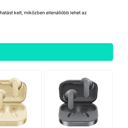
 hatást kelt, miközben ellenállóbb lehet az