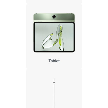
Tablet