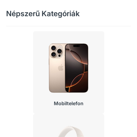
Népszerű Kategóriák
Mobiltelefon