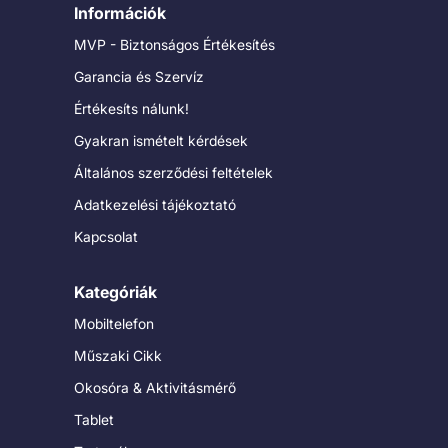
Információk
MVP - Biztonságos Értékesítés
Garancia és Szervíz
Értékesíts nálunk!
Gyakran ismételt kérdések
Általános szerződési feltételek
Adatkezelési tájékoztató
Kapcsolat
Kategóriák
Mobiltelefon
Műszaki Cikk
Okosóra & Aktivitásmérő
Tablet