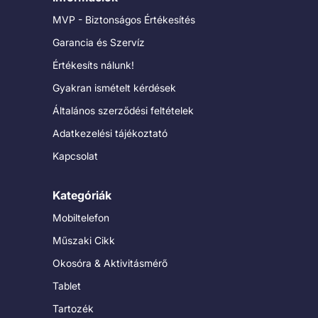
MVP - Biztonságos Értékesítés
Garancia és Szervíz
Értékesíts nálunk!
Gyakran ismételt kérdések
Általános szerződési feltételek
Adatkezelési tájékoztató
Kapcsolat
Kategóriák
Mobiltelefon
Műszaki Cikk
Okosóra & Aktivitásmérő
Tablet
Tartozék