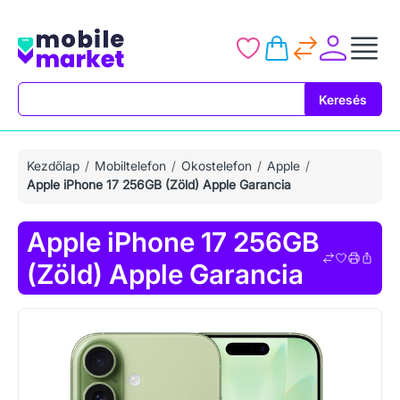
Keresés
Keresés
Kezdőlap
Mobiltelefon
Okostelefon
Apple
Apple iPhone 17 256GB (Zöld) Apple Garancia
Apple iPhone 17 256GB
(Zöld) Apple Garancia