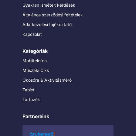
Gyakran ismételt kérdések
Általános szerződési feltételek
Adatkezelési tájékoztató
Kapcsolat
Kategóriák
Mobiltelefon
Műszaki Cikk
Okosóra & Aktivitásmérő
Tablet
Tartozék
Partnereink