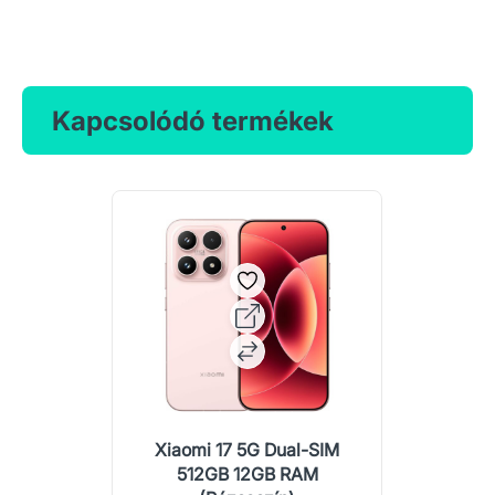
Kapcsolódó termékek
Xiaomi 17 5G Dual-SIM
512GB 12GB RAM