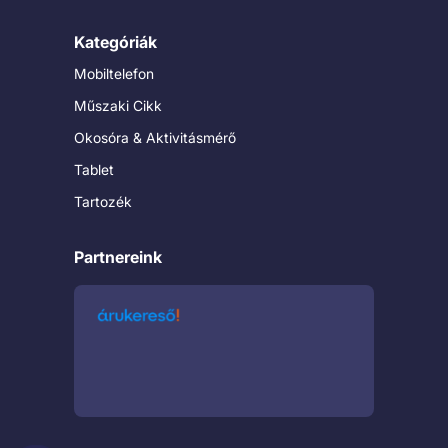
Kategóriák
Mobiltelefon
Műszaki Cikk
Okosóra & Aktivitásmérő
Tablet
Tartozék
Partnereink