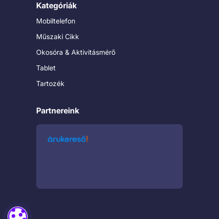
Kategóriák
Mobiltelefon
Műszaki Cikk
Okosóra & Aktivitásmérő
Tablet
Tartozék
Partnereink