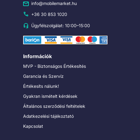
info@mobilemarket.hu
+36 30 853 1020
Ügyfélszolgálat: 10:00–15:00
Információk
MVP - Biztonságos Értékesítés
Garancia és Szervíz
Értékesíts nálunk!
Gyakran ismételt kérdések
Általános szerződési feltételek
Adatkezelési tájékoztató
Kapcsolat