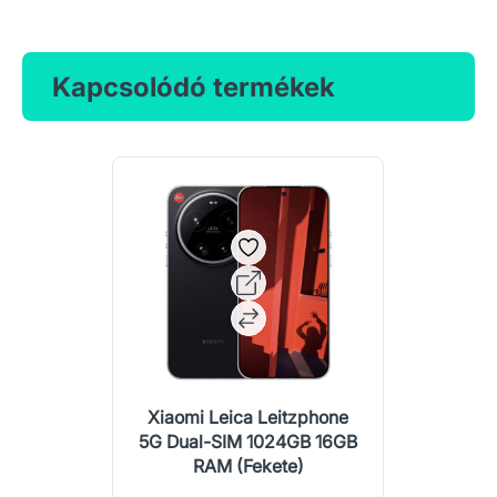
Kapcsolódó termékek
Xiaomi Leica Leitzphone
5G Dual-SIM 1024GB 16GB
RAM (Fekete)