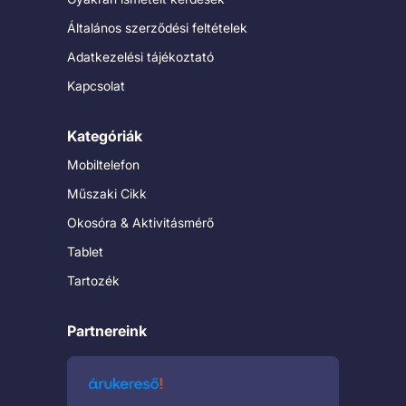
Általános szerződési feltételek
Adatkezelési tájékoztató
Kapcsolat
Kategóriák
Mobiltelefon
Műszaki Cikk
Okosóra & Aktivitásmérő
Tablet
Tartozék
Partnereink