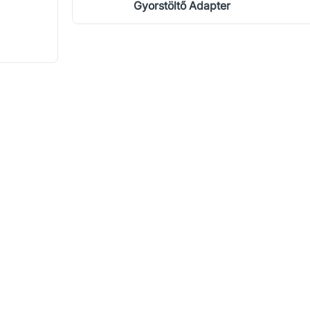
Gyorstöltő Adapter
!