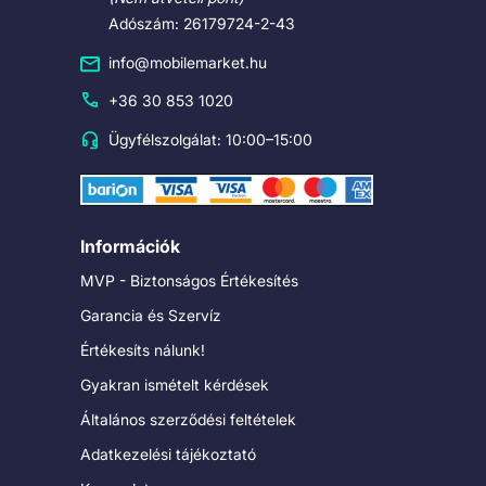
Adószám: 26179724-2-43
info@mobilemarket.hu
+36 30 853 1020
Ügyfélszolgálat: 10:00–15:00
Információk
MVP - Biztonságos Értékesítés
Garancia és Szervíz
Értékesíts nálunk!
Gyakran ismételt kérdések
Általános szerződési feltételek
Adatkezelési tájékoztató