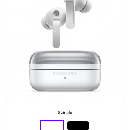
Színek: