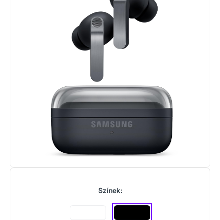
Színek: