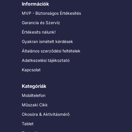
Információk
MVP - Biztonságos Értékesítés
Garancia és Szervíz
Értékesíts nálunk!
Gyakran ismételt kérdések
Általános szerződési feltételek
Adatkezelési tájékoztató
Kapcsolat
Kategóriák
Mobiltelefon
Műszaki Cikk
Okosóra & Aktivitásmérő
Tablet