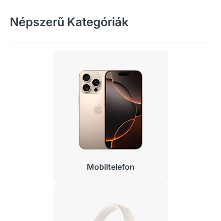
Népszerű Kategóriák
Mobiltelefon