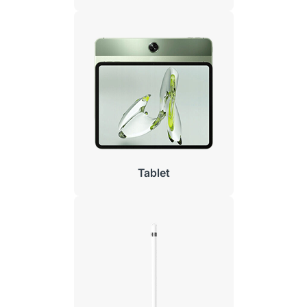
Tablet