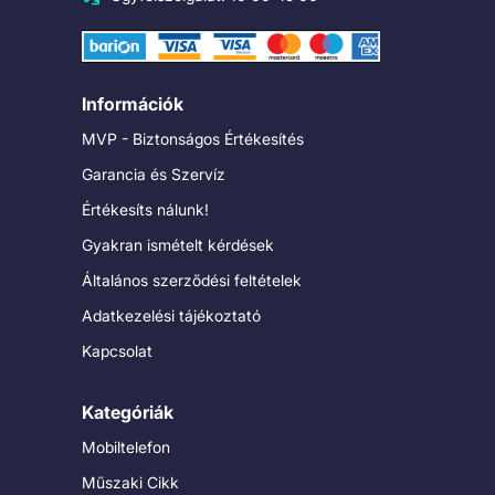
Információk
MVP - Biztonságos Értékesítés
Garancia és Szervíz
Értékesíts nálunk!
Gyakran ismételt kérdések
Általános szerződési feltételek
Adatkezelési tájékoztató
Kapcsolat
Kategóriák
Mobiltelefon
Műszaki Cikk