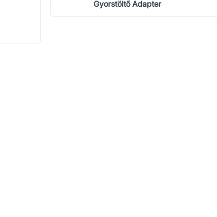
Gyorstöltő Adapter
!