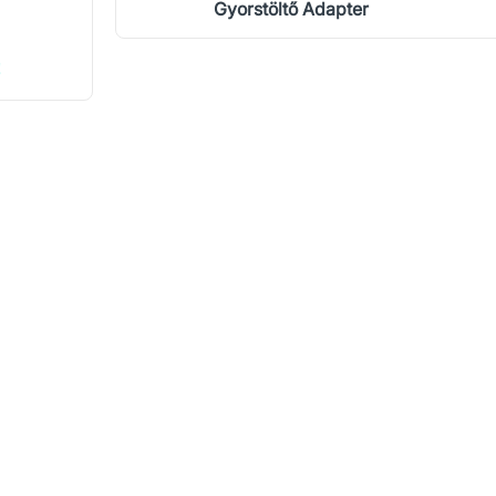
Gyorstöltő Adapter
!