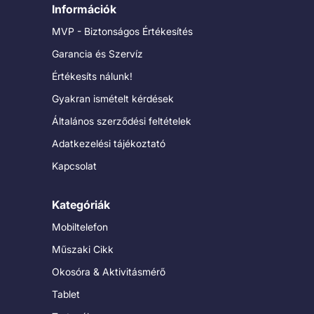
Információk
MVP - Biztonságos Értékesítés
Garancia és Szervíz
Értékesíts nálunk!
Gyakran ismételt kérdések
Általános szerződési feltételek
Adatkezelési tájékoztató
Kapcsolat
Kategóriák
Mobiltelefon
Műszaki Cikk
Okosóra & Aktivitásmérő
Tablet