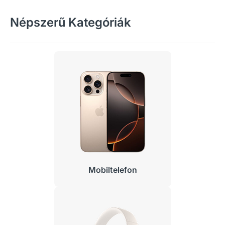
Népszerű Kategóriák
Mobiltelefon