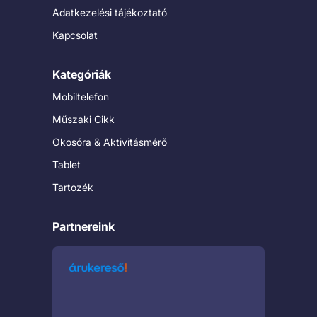
Adatkezelési tájékoztató
Kapcsolat
Kategóriák
Mobiltelefon
Műszaki Cikk
Okosóra & Aktivitásmérő
Tablet
Tartozék
Partnereink