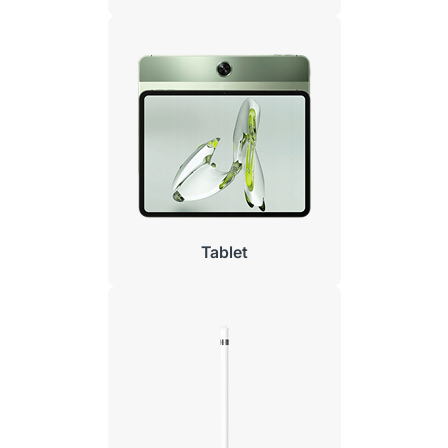
Tablet