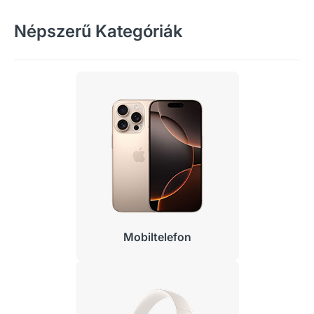
Népszerű Kategóriák
Mobiltelefon